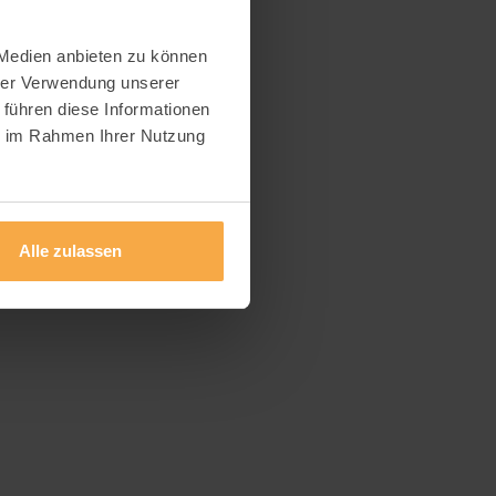
 Medien anbieten zu können
hrer Verwendung unserer
 führen diese Informationen
ie im Rahmen Ihrer Nutzung
Alle zulassen