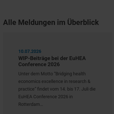
Alle Meldungen im Überblick
10.07.2026
WIP-Beiträge bei der EuHEA
Conference 2026
Unter dem Motto “Bridging health
economics excellence in research &
practice” findet vom 14. bis 17. Juli die
EuHEA Conference 2026 in
Rotterdam…