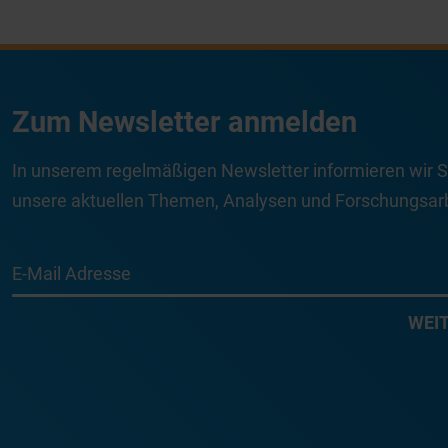
Zum Newsletter anmelden
In unserem regelmäßigen Newsletter informieren wir S
unsere aktuellen Themen, Analysen und Forschungsarb
E-Mail Adresse
WEI