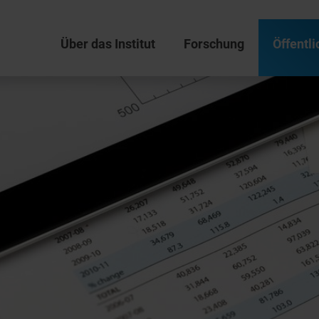
Über das Institut
Forschung
Öffentli