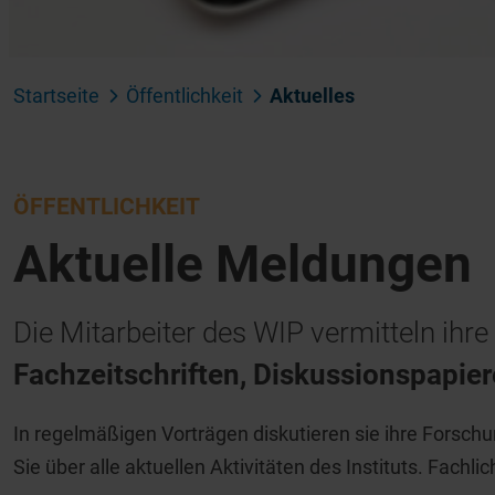
Startseite
Öffentlichkeit
Aktuelles
ÖFFENTLICHKEIT
Aktuelle Meldungen
Die Mitarbeiter des WIP vermitteln ih
Fachzeitschriften, Diskussionspapie
In regelmäßigen Vorträgen diskutieren sie ihre Forsch
Sie über alle aktuellen Aktivitäten des Instituts. Fachl