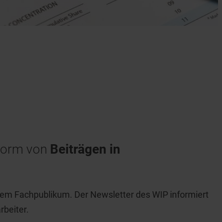
 Form von
Beiträgen in
 dem Fachpublikum. Der Newsletter des WIP informiert
rbeiter.