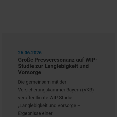
26.06.2026
Große Presseresonanz auf WIP-
Studie zur Langlebigkeit und
Vorsorge
Die gemeinsam mit der
Versicherungskammer Bayern (VKB)
veröffentlichte WIP-Studie
„Langlebigkeit und Vorsorge –
Ergebnisse einer