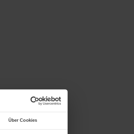
Über Cookies