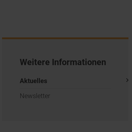
Weitere Informationen
Aktuelles
Newsletter