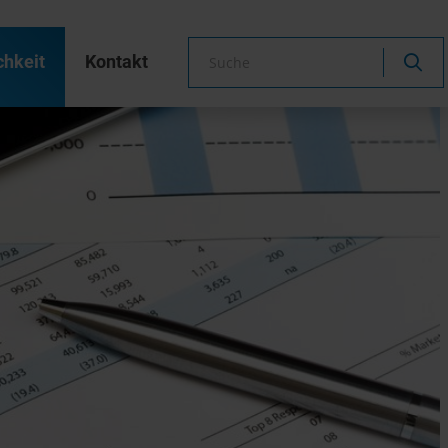
chkeit
Kontakt