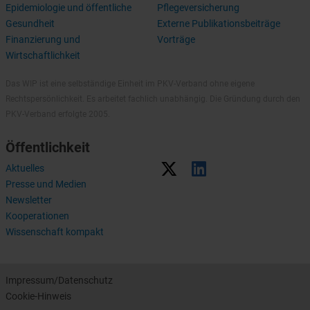
Epidemiologie und öffentliche
Pflegeversicherung
Gesundheit
Externe Publikationsbeiträge
Finanzierung und
Vorträge
Wirtschaftlichkeit
Das WIP ist eine selbständige Einheit im PKV-Verband ohne eigene
Rechtspersönlichkeit. Es arbeitet fachlich unabhängig. Die Gründung durch den
PKV-Verband erfolgte 2005.
Öffentlichkeit
Aktuelles
Presse und Medien
Newsletter
Kooperationen
Wissenschaft kompakt
Impressum/Datenschutz
Cookie-Hinweis