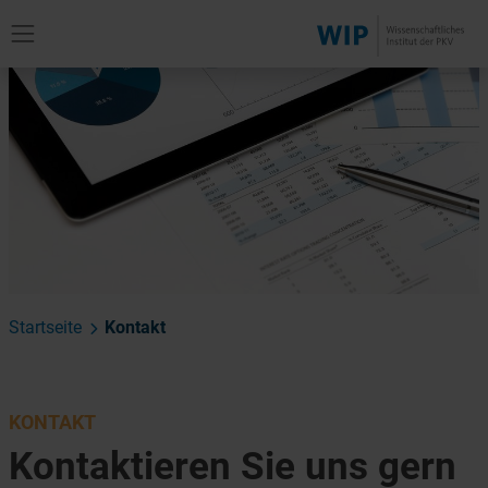
Startseite
Kontakt
KONTAKT
Kontaktieren Sie uns gern