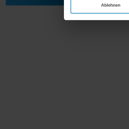
Ablehnen