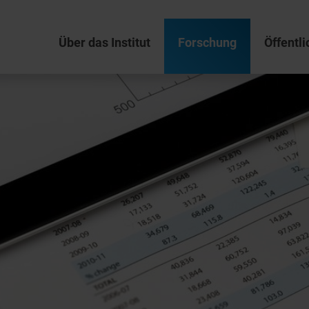
Über das Institut
Forschung
Öffentli