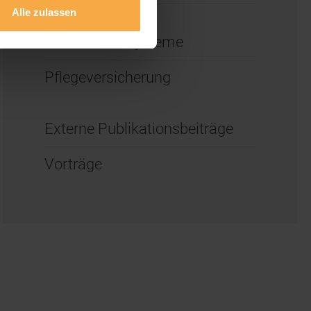
Alle zulassen
Internationale
Gesundheitssysteme
Pflegeversicherung
Externe Publikationsbeiträge
Vorträge