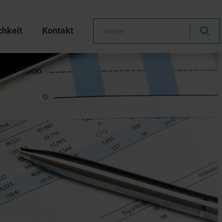
chkeit
Kontakt