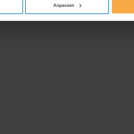
Anpassen