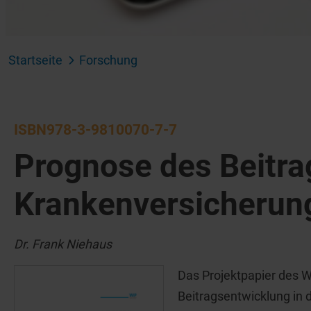
Startseite
Forschung
ISBN978-3-9810070-7-7
Prognose des Beitra
Krankenversicherun
Dr. Frank Niehaus
Das Projektpapier des W
Beitragsentwicklung in 