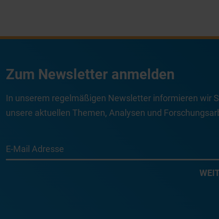
Zum Newsletter anmelden
In unserem regelmäßigen Newsletter informieren wir S
unsere aktuellen Themen, Analysen und Forschungsarb
E-Mail Adresse
WEI