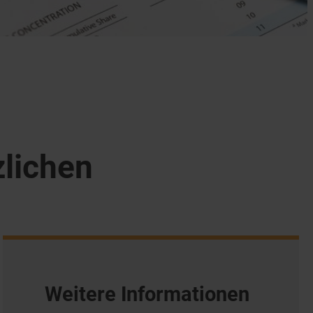
zlichen
Weitere Informationen