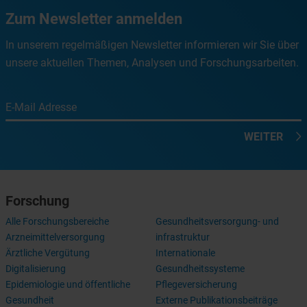
Zum Newsletter anmelden
In unserem regelmäßigen Newsletter informieren wir Sie über
unsere aktuellen Themen, Analysen und Forschungsarbeiten.
E-Mail Adresse
WEITER
Forschung
Alle Forschungsbereiche
Gesundheitsversorgung- und
Arzneimittelversorgung
infrastruktur
Ärztliche Vergütung
Internationale
Digitalisierung
Gesundheitssysteme
Epidemiologie und öffentliche
Pflegeversicherung
Gesundheit
Externe Publikationsbeiträge