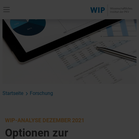
Startseite
Forschung
WIP-ANALYSE DEZEMBER 2021
Optionen zur