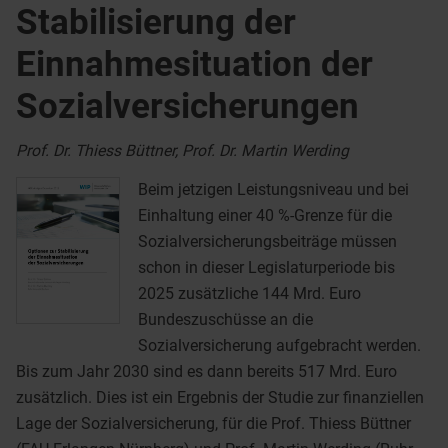
Stabilisierung der
Einnahmesituation der
Sozialversicherungen
Prof. Dr. Thiess Büttner, Prof. Dr. Martin Werding
Beim jetzigen Leistungsniveau und bei
Einhaltung einer 40 %-Grenze für die
Sozialversicherungsbeiträge müssen
schon in dieser Legislaturperiode bis
2025 zusätzliche 144 Mrd. Euro
Bundeszuschüsse an die
Sozialversicherung aufgebracht werden.
Bis zum Jahr 2030 sind es dann bereits 517 Mrd. Euro
zusätzlich. Dies ist ein Ergebnis der Studie zur finanziellen
Lage der Sozialversicherung, für die Prof. Thiess Büttner