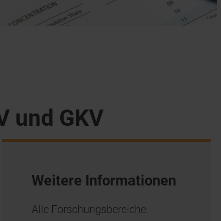
KV und GKV
Weitere Informationen
Alle Forschungsbereiche