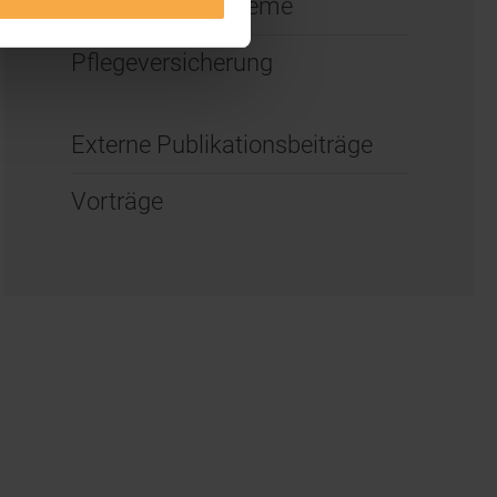
Gesundheitssysteme
Pflegeversicherung
Externe Publikationsbeiträge
Vorträge