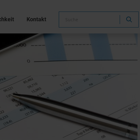
chkeit
Kontakt