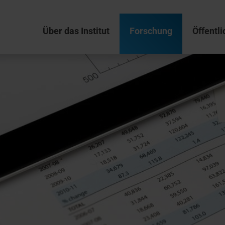
Über das Institut
Forschung
Öffentli