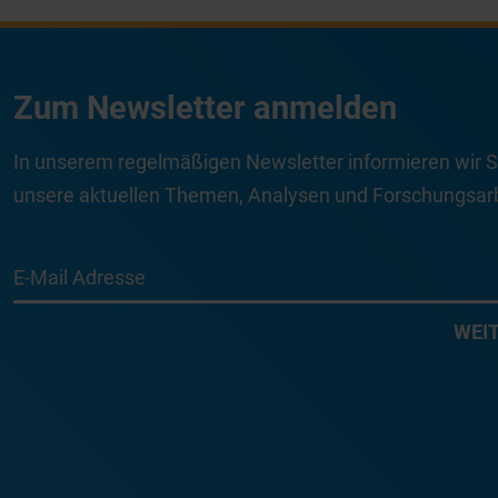
Zum Newsletter anmelden
In unserem regelmäßigen Newsletter informieren wir S
unsere aktuellen Themen, Analysen und Forschungsarb
E-Mail Adresse
WEI