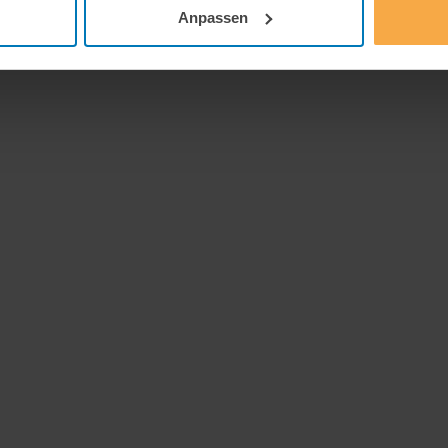
Anpassen