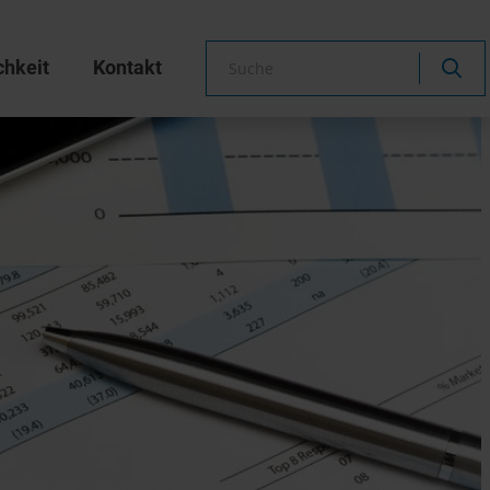
chkeit
Kontakt