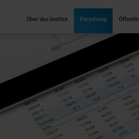
Über das Institut
Forschung
Öffentli