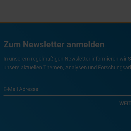
Zum Newsletter anmelden
In unserem regelmäßigen Newsletter informieren wir S
unsere aktuellen Themen, Analysen und Forschungsarb
E-Mail Adresse
WEI