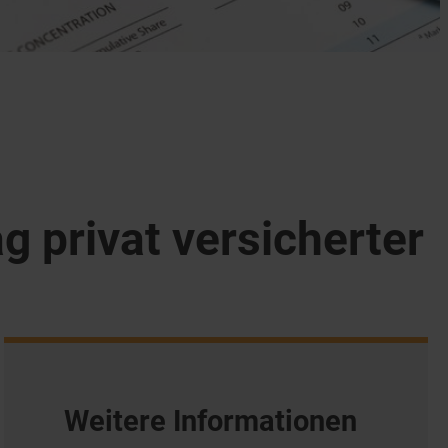
g privat versicherter
Weitere Informationen