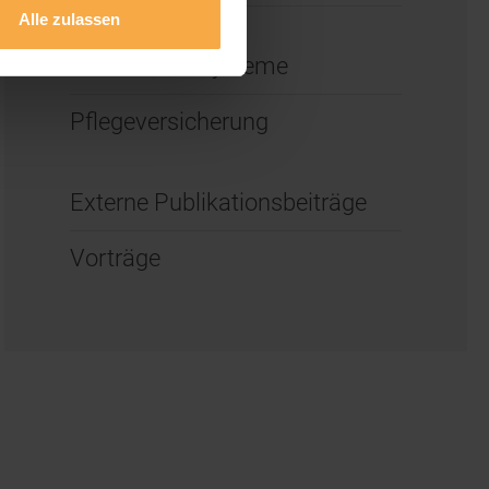
Alle zulassen
Internationale
Gesundheitssysteme
Pflegeversicherung
Externe Publikationsbeiträge
Vorträge