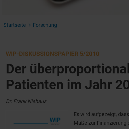
Startseite
Forschung
WIP-DISKUSSIONSPAPIER 5/2010
Der überproportional
Patienten im Jahr 2
Dr. Frank Niehaus
Es wird aufgezeigt, das
Maße zur Finanzierung 