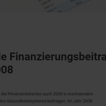
e Finanzierungsbeitra
008
s die Privatversicherten auch 2008 in wachsendem
des Gesundheitssystems beitragen. Im Jahr 2008