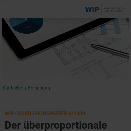
Startseite
Forschung
WIP-DISKUSSIONSPAPIER 8/2009
Der überproportionale