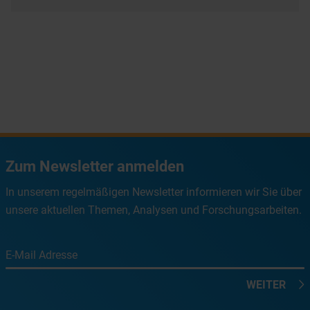
Zum Newsletter anmelden
In unserem regelmäßigen Newsletter informieren wir Sie über
unsere aktuellen Themen, Analysen und Forschungsarbeiten.
E-Mail Adresse
WEITER