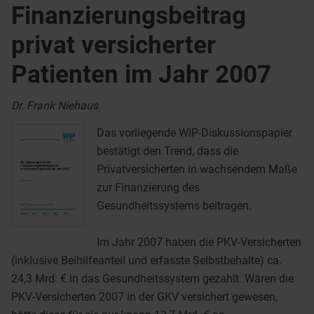
Finanzierungsbeitrag
privat versicherter
Patienten im Jahr 2007
Dr. Frank Niehaus
Das vorliegende WIP-Diskussionspapier
bestätigt den Trend, dass die
Privatversicherten in wachsendem Maße
zur Finanzierung des
Gesundheitssystems beitragen.
Im Jahr 2007 haben die PKV-Versicherten
(inklusive Beihilfeanteil und erfasste Selbstbehalte) ca.
24,3 Mrd. € in das Gesundheitssystem gezahlt. Wären die
PKV-Versicherten 2007 in der GKV versichert gewesen,