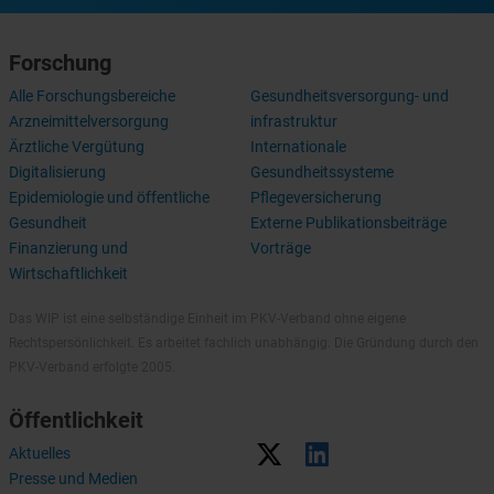
Forschung
Alle Forschungsbereiche
Gesundheitsversorgung- und
Arzneimittelversorgung
infrastruktur
Ärztliche Vergütung
Internationale
Digitalisierung
Gesundheitssysteme
Epidemiologie und öffentliche
Pflegeversicherung
Gesundheit
Externe Publikationsbeiträge
Finanzierung und
Vorträge
Wirtschaftlichkeit
Das WIP ist eine selbständige Einheit im PKV-Verband ohne eigene
Rechtspersönlichkeit. Es arbeitet fachlich unabhängig. Die Gründung durch den
PKV-Verband erfolgte 2005.
Öffentlichkeit
Aktuelles
Presse und Medien