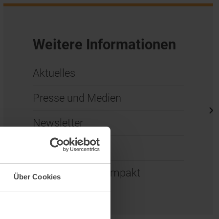
Weitere Informationen
Aktuelles
Presse und Medien
Newsletter
Kooperationen
Wissenschaft kompakt
Über Cookies