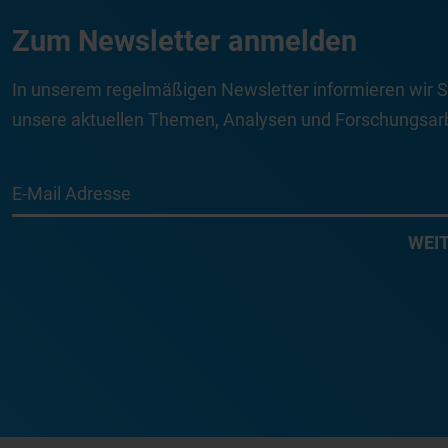
Zum Newsletter anmelden
In unserem regelmäßigen Newsletter informieren wir S
unsere aktuellen Themen, Analysen und Forschungsarb
E-Mail Adresse
WEI