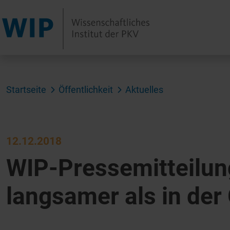
Startseite
Öffentlichkeit
Aktuelles
12.12.2018
WIP-Pressemitteilung
langsamer als in der