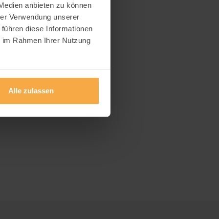
 Medien anbieten zu können
hrer Verwendung unserer
 führen diese Informationen
ie im Rahmen Ihrer Nutzung
Alle zulassen