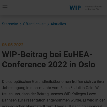
Startseite
Öffentlichkeit
Aktuelles
06.05.2022
WIP-Beitrag bei EuHEA-
Conference 2022 in Oslo
Die europäischen Gesundheitsökonomen treffen sich zu ihrer
Jahrestagung in diesem Jahr vom 5. bis 8. Juli in Oslo. Wir
freuen uns, dass der Beitrag unseres WIP-Kollegen Lewe
Bahnsen zur Präsentation angenommen wurde. Er wird in der
norwegischen Hauptstadt zum Thema „Balancing Financial