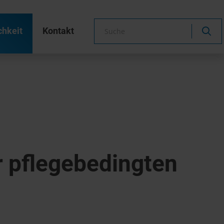
chkeit
Kontakt
 pflegebedingten