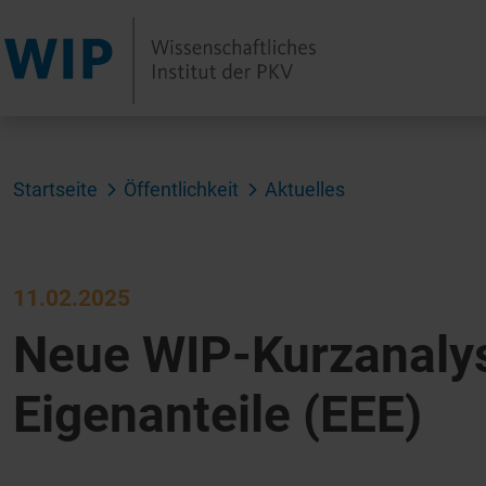
Startseite
Öffentlichkeit
Aktuelles
11.02.2025
Neue WIP-Kurzanalys
Eigenanteile (EEE)