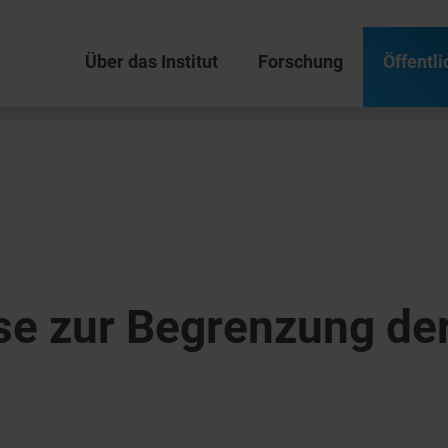
Über das Institut
Forschung
Öffentli
e zur Begrenzung der