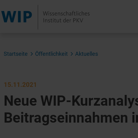
Startseite
Öffentlichkeit
Aktuelles
15.11.2021
Neue WIP-Kurzanalys
Beitragseinnahmen 