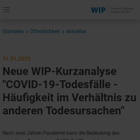
Startseite
Öffentlichkeit
Aktuelles
31.01.2022
Neue WIP-Kurzanalyse
"COVID-19-Todesfälle -
Häufigkeit im Verhältnis zu
anderen Todesursachen"
Nach zwei Jahren Pandemie kann die Bedeutung des