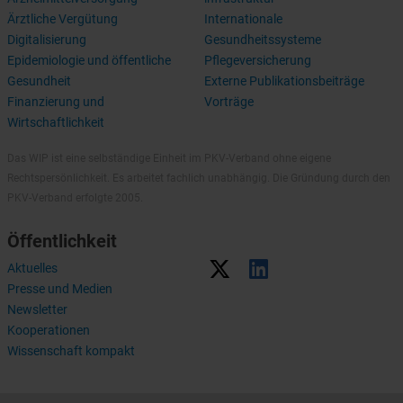
Ärztliche Vergütung
Internationale
Digitalisierung
Gesundheitssysteme
Epidemiologie und öffentliche
Pflegeversicherung
Gesundheit
Externe Publikationsbeiträge
Finanzierung und
Vorträge
Wirtschaftlichkeit
Das WIP ist eine selbständige Einheit im PKV-Verband ohne eigene
Rechtspersönlichkeit. Es arbeitet fachlich unabhängig. Die Gründung durch den
PKV-Verband erfolgte 2005.
Öffentlichkeit
Aktuelles
Presse und Medien
Newsletter
Kooperationen
Wissenschaft kompakt