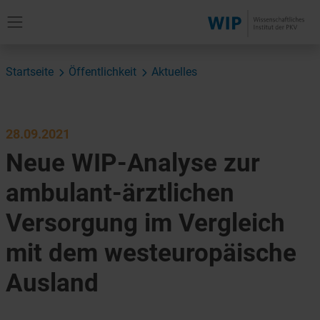
Startseite
Öffentlichkeit
Aktuelles
28.09.2021
Neue WIP-Analyse zur
ambulant-ärztlichen
Versorgung im Vergleich
mit dem westeuropäische
Ausland