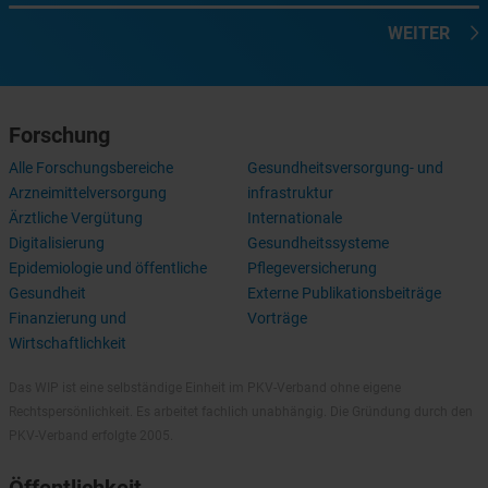
WEITER
Forschung
Alle Forschungsbereiche
Gesundheitsversorgung- und
Arzneimittelversorgung
infrastruktur
Ärztliche Vergütung
Internationale
Digitalisierung
Gesundheitssysteme
Epidemiologie und öffentliche
Pflegeversicherung
Gesundheit
Externe Publikationsbeiträge
Finanzierung und
Vorträge
Wirtschaftlichkeit
Das WIP ist eine selbständige Einheit im PKV-Verband ohne eigene
Rechtspersönlichkeit. Es arbeitet fachlich unabhängig. Die Gründung durch den
PKV-Verband erfolgte 2005.