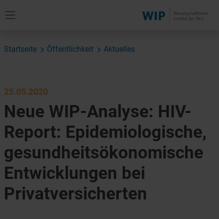
Startseite
Öffentlichkeit
Aktuelles
25.05.2020
Neue WIP-Analyse: HIV-
Report: Epidemiologische,
gesundheitsökonomische
Entwicklungen bei
Privatversicherten