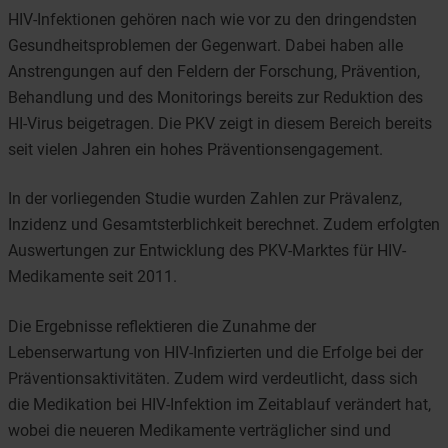
HIV-Infektionen gehören nach wie vor zu den dringendsten
Gesundheitsproblemen der Gegenwart. Dabei haben alle
Anstrengungen auf den Feldern der Forschung, Prävention,
Behandlung und des Monitorings bereits zur Reduktion des
HI-Virus beigetragen. Die PKV zeigt in diesem Bereich bereits
seit vielen Jahren ein hohes Präventionsengagement.
In der vorliegenden Studie wurden Zahlen zur Prävalenz,
Inzidenz und Gesamtsterblichkeit berechnet. Zudem erfolgten
Auswertungen zur Entwicklung des PKV-Marktes für HIV-
Medikamente seit 2011.
Die Ergebnisse reflektieren die Zunahme der
Lebenserwartung von HIV-Infizierten und die Erfolge bei der
Präventionsaktivitäten. Zudem wird verdeutlicht, dass sich
die Medikation bei HIV-Infektion im Zeitablauf verändert hat,
wobei die neueren Medikamente verträglicher sind und