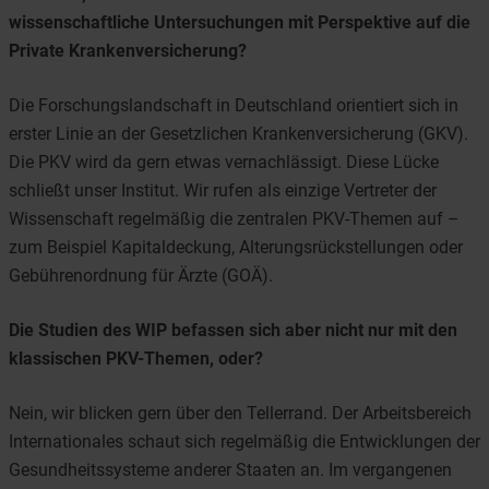
wissenschaftliche Untersuchungen mit Perspektive auf die
Private Krankenversicherung?
Die Forschungslandschaft in Deutschland orientiert sich in
erster Linie an der Gesetzlichen Krankenversicherung (GKV).
Die PKV wird da gern etwas vernachlässigt. Diese Lücke
schließt unser Institut. Wir rufen als einzige Vertreter der
Wissenschaft regelmäßig die zentralen PKV-Themen auf –
zum Beispiel Kapitaldeckung, Alterungsrückstellungen oder
Gebührenordnung für Ärzte (GOÄ).
Die Studien des WIP befassen sich aber nicht nur mit den
klassischen PKV-Themen, oder?
Nein, wir blicken gern über den Tellerrand. Der Arbeitsbereich
Internationales schaut sich regelmäßig die Entwicklungen der
Gesundheitssysteme anderer Staaten an. Im vergangenen