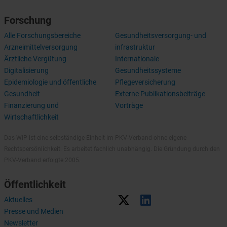
Forschung
Alle Forschungsbereiche
Gesundheitsversorgung- und
Arzneimittelversorgung
infrastruktur
Ärztliche Vergütung
Internationale
Digitalisierung
Gesundheitssysteme
Epidemiologie und öffentliche
Pflegeversicherung
Gesundheit
Externe Publikationsbeiträge
Finanzierung und
Vorträge
Wirtschaftlichkeit
Das WIP ist eine selbständige Einheit im PKV-Verband ohne eigene
Rechtspersönlichkeit. Es arbeitet fachlich unabhängig. Die Gründung durch den
PKV-Verband erfolgte 2005.
Öffentlichkeit
Aktuelles
Presse und Medien
Newsletter