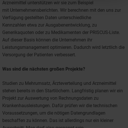
Arzneimittel unterstützen wir sie zum Beispiel
mit Unternehmensberichten. Wir berechnen mit den uns zur
Verfügung gestellten Daten unterschiedliche
Kennzahlen etwa zur Ausgabenentwicklung, zu
Generikaquoten oder zu Medikamenten der PRISCUS-Liste.
Auf dieser Basis können die Unternehmen ihr
Leistungsmanagement optimieren. Dadurch wird letztlich die
Versorgung der Patienten verbessert.
Was sind die nächsten großen Projekte?
Studien zu Mehrumsatz, Ärzteverteilung und Arzneimittel
stehen bereits in den Startlöchern. Langfristig planen wir ein
Projekt zur Auswertung von Rechnungsdaten zu
Krankenhausleistungen. Dafür prüfen wir die technischen
Voraussetzungen, um die nötigen Datengrundlagen
beschaffen zu können. Das ist allerdings nur ein kleiner
Ausschnitt. Man darf also gespannt sein.