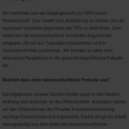
Wir verstehen uns als Gegengewicht zur GKV-nahen
Wissenschaft. Das fordert uns, Aufklärung zu leisten, um die
typischen Vorurteile gegenüber der PKV zu entkräften. Dem
treten wir mit wissenschaftlich fundierten Argumenten
entgegen, die wir auf Tagungen präsentieren und in
Fachzeitschriften publizieren. Wir bringen so aktiv eine
alternative Perspektive in die gesundheitspolitische Debatte
ein.
Reichen dazu denn wissenschaftliche Formate aus?
Die Ergebnisse unserer Studien finden auch in den Medien
Anklang und erreichen so die Öffentlichkeit. Außerdem liefern
wir den Unternehmen der Privaten Krankenversicherung
wichtige Erkenntnisse und Argumente. Damit dringt die Arbeit
zwangsläufig aus dem Kreis der wissenschaftlichen