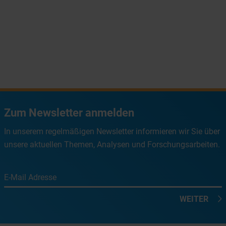
Zum Newsletter anmelden
In unserem regelmäßigen Newsletter informieren wir Sie über
unsere aktuellen Themen, Analysen und Forschungsarbeiten.
E-Mail Adresse
WEITER