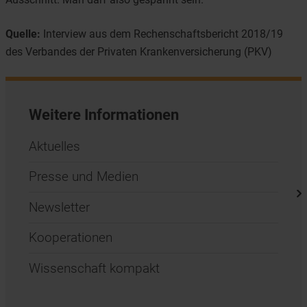
Quelle:
Interview aus dem Rechenschaftsbericht 2018/19
des Verbandes der Privaten Krankenversicherung (PKV)
Weitere Informationen
Aktuelles
Presse und Medien
Newsletter
Kooperationen
Wissenschaft kompakt