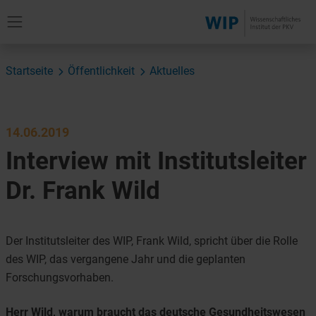
Startseite
Öffentlichkeit
Aktuelles
14.06.2019
Interview mit Institutsleiter
Dr. Frank Wild
Der Institutsleiter des WIP, Frank Wild, spricht über die Rolle
des WIP, das vergangene Jahr und die geplanten
Forschungsvorhaben.
Herr Wild, warum braucht das deutsche Gesundheitswesen