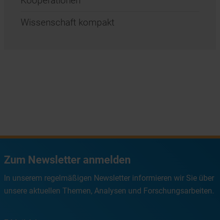
Kooperationen
Wissenschaft kompakt
Zum Newsletter anmelden
In unserem regelmäßigen Newsletter informieren wir Sie über
unsere aktuellen Themen, Analysen und Forschungsarbeiten.