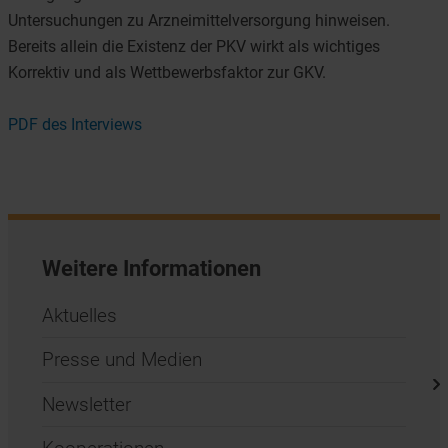
Untersuchungen zu Arzneimittelversorgung hinweisen.
Bereits allein die Existenz der PKV wirkt als wichtiges
Korrektiv und als Wettbewerbsfaktor zur GKV.
PDF des Interviews
Weitere Informationen
Aktuelles
Presse und Medien
Newsletter