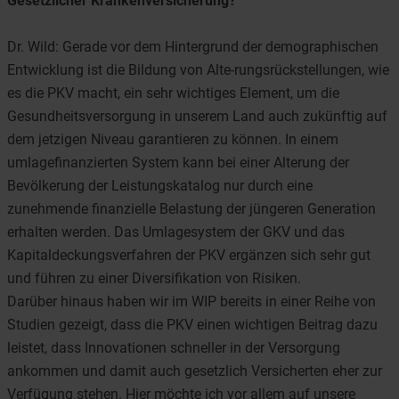
Gesetzlicher Krankenversicherung?
Dr. Wild: Gerade vor dem Hintergrund der demographischen
Entwicklung ist die Bildung von Alte-rungsrückstellungen, wie
es die PKV macht, ein sehr wichtiges Element, um die
Gesundheitsversorgung in unserem Land auch zukünftig auf
dem jetzigen Niveau garantieren zu können. In einem
umlagefinanzierten System kann bei einer Alterung der
Bevölkerung der Leistungskatalog nur durch eine
zunehmende finanzielle Belastung der jüngeren Generation
erhalten werden. Das Umlagesystem der GKV und das
Kapitaldeckungsverfahren der PKV ergänzen sich sehr gut
und führen zu einer Diversifikation von Risiken.
Darüber hinaus haben wir im WIP bereits in einer Reihe von
Studien gezeigt, dass die PKV einen wichtigen Beitrag dazu
leistet, dass Innovationen schneller in der Versorgung
ankommen und damit auch gesetzlich Versicherten eher zur
Verfügung stehen. Hier möchte ich vor allem auf unsere