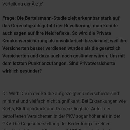
Verteilung der Ärzte"
Frage: Die Bertelsmann-Studie zielt erkennbar stark auf
das Gerechtigkeitsgefühl der Bevölkerung, man könnte
auch sagen auf ihre Neidreflexe. So wird die Private
Krankenversicherung als unsolidarisch bezeichnet, weil ihre
Versicherten besser verdienen würden als die gesetzlich
Versicherten und dazu auch noch gesünder wären. Um mit
dem letzten Punkt anzufangen: Sind Privatversicherte
wirklich gesünder?
Dr. Wild: Die in der Studie aufgezeigten Unterschiede sind
minimal und vielfach nicht signifikant. Bei Erkrankungen wie
Krebs, Bluthochdruck und Demenz liegt der Anteil der
betroffenen Versicherten in der PKV sogar höher als in der
GKV. Die Gegenüberstellung der Bedeutung einzelner