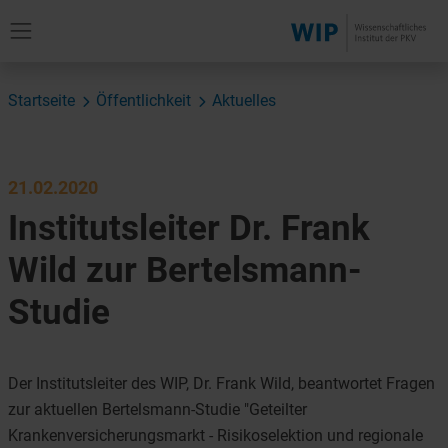
Startseite
Öffentlichkeit
Aktuelles
21.02.2020
Institutsleiter Dr. Frank
Wild zur Bertelsmann-
Studie
Der Institutsleiter des WIP, Dr. Frank Wild, beantwortet Fragen
zur aktuellen Bertelsmann-Studie "Geteilter
Krankenversicherungsmarkt - Risikoselektion und regionale