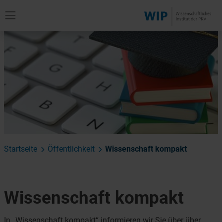
Startseite
Öffentlichkeit
Wissenschaft kompakt
Wissenschaft kompakt
In „Wissenschaft kompakt“ informieren wir Sie über über