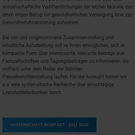
wissenschaftliche Veröffentlichungen der letzten Monate, die
einen engen Bezug zur gesundheitlichen Versorgung bzw. zur
Gesundheitsfinanzierung aufweisen.
Die von uns vorgenommene Zusammenstellung und
inhaltliche Aufarbeitung soll es Ihnen ermöglichen, sich in
kompakter Form über interessante, relevante Beiträge aus
Fachzeitschriften und Tagungsbeiträgen zu informieren, die
vielfach unter dem Radar der üblichen
Presseberichterstattung laufen. Für die Auswahl führen wir
u.a. eine systematische Recherche über einschlägige
Literaturdatenbanken durch.
WISSENSCHAFT KOMPAKT - JULI 2026