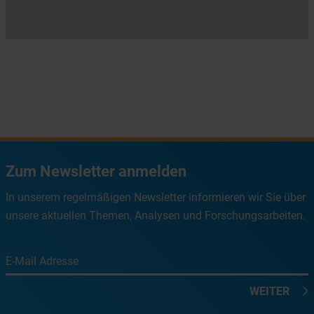
Zum Newsletter anmelden
In unserem regelmäßigen Newsletter informieren wir Sie über
unsere aktuellen Themen, Analysen und Forschungsarbeiten.
E-Mail Adresse
WEITER