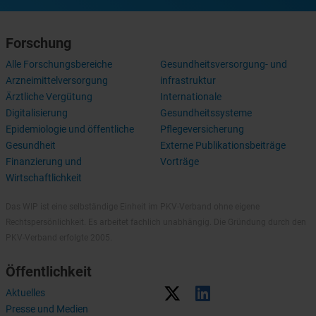
Forschung
Alle Forschungsbereiche
Gesundheitsversorgung- und
Arzneimittelversorgung
infrastruktur
Ärztliche Vergütung
Internationale
Digitalisierung
Gesundheitssysteme
Epidemiologie und öffentliche
Pflegeversicherung
Gesundheit
Externe Publikationsbeiträge
Finanzierung und
Vorträge
Wirtschaftlichkeit
Das WIP ist eine selbständige Einheit im PKV-Verband ohne eigene
Rechtspersönlichkeit. Es arbeitet fachlich unabhängig. Die Gründung durch den
PKV-Verband erfolgte 2005.
Öffentlichkeit
Aktuelles
Presse und Medien