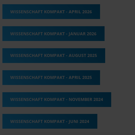
WISSENSCHAFT KOMPAKT - APRIL 2026
WISSENSCHAFT KOMPAKT - JANUAR 2026
WISSENSCHAFT KOMPAKT - AUGUST 2025
WISSENSCHAFT KOMPAKT - APRIL 2025
WISSENSCHAFT KOMPAKT - NOVEMBER 2024
WISSENSCHAFT KOMPAKT - JUNI 2024