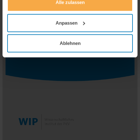
Alle zulassen
Anpassen
Ablehnen