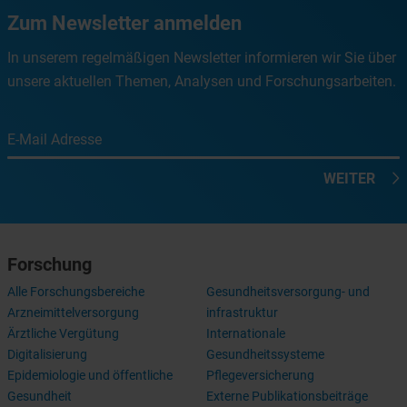
Zum Newsletter anmelden
In unserem regelmäßigen Newsletter informieren wir Sie über
unsere aktuellen Themen, Analysen und Forschungsarbeiten.
E-Mail Adresse
WEITER
Forschung
Alle Forschungsbereiche
Gesundheitsversorgung- und
Arzneimittelversorgung
infrastruktur
Ärztliche Vergütung
Internationale
Digitalisierung
Gesundheitssysteme
Epidemiologie und öffentliche
Pflegeversicherung
Gesundheit
Externe Publikationsbeiträge