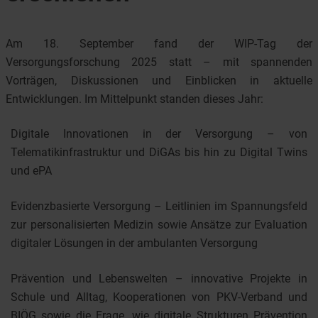
Am 18. September fand der WIP-Tag der
Versorgungsforschung 2025 statt – mit spannenden
Vorträgen, Diskussionen und Einblicken in aktuelle
Entwicklungen. Im Mittelpunkt standen dieses Jahr:
Digitale Innovationen in der Versorgung – von
Telematikinfrastruktur und DiGAs bis hin zu Digital Twins
und ePA
Evidenzbasierte Versorgung – Leitlinien im Spannungsfeld
zur personalisierten Medizin sowie Ansätze zur Evaluation
digitaler Lösungen in der ambulanten Versorgung
Prävention und Lebenswelten – innovative Projekte in
Schule und Alltag, Kooperationen von PKV-Verband und
BIÖG sowie die Frage, wie digitale Strukturen Prävention