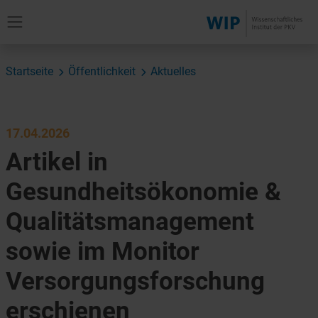
Startseite
Öffentlichkeit
Aktuelles
17.04.2026
Artikel in
Gesundheitsökonomie &
Qualitätsmanagement
sowie im Monitor
Versorgungsforschung
erschienen